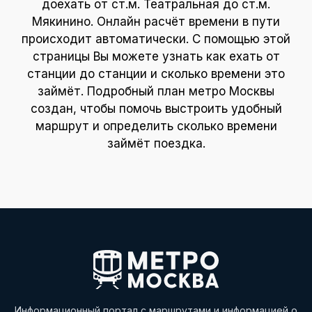
доехать от ст.м. Театральная до ст.м.
Мякинино. Онлайн расчёт времени в пути
происходит автоматически. С помощью этой
страницы Вы можете узнать как ехать от
станции до станции и сколько времени это
займёт. Подробный план метро Москвы
создан, чтобы помочь выстроить удобный
маршрут и определить сколько времени
займёт поездка.
Информационный портал с маршрутами и информацией о