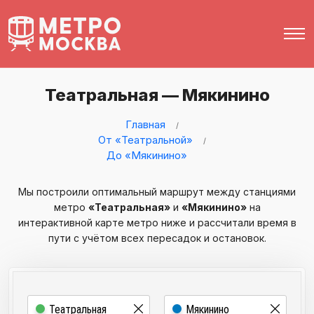
Театральная — Мякинино
Главная
От «Театральной»
До «Мякинино»
Мы построили оптимальный маршрут между станциями
метро
«Театральная»
и
«Мякинино»
на
интерактивной карте метро ниже и рассчитали время в
пути с учётом всех пересадок и остановок.