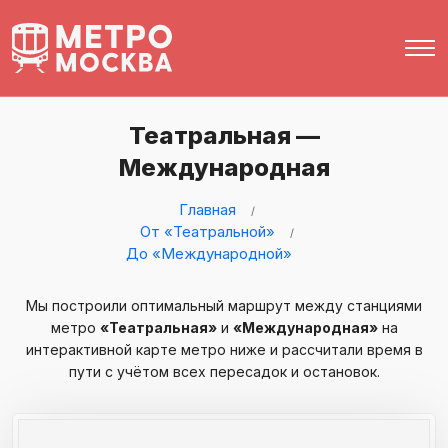
Театральная —
Международная
Главная
От «Театральной»
До «Международной»
Мы построили оптимальный маршрут между станциями
метро
«Театральная»
и
«Международная»
на
интерактивной карте метро ниже и рассчитали время в
пути с учётом всех пересадок и остановок.