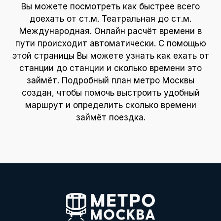
Вы можете посмотреть как быстрее всего
доехать от ст.м. Театральная до ст.м.
Международная. Онлайн расчёт времени в
пути происходит автоматически. С помощью
этой страницы Вы можете узнать как ехать от
станции до станции и сколько времени это
займёт. Подробный план метро Москвы
создан, чтобы помочь выстроить удобный
маршрут и определить сколько времени
займёт поездка.