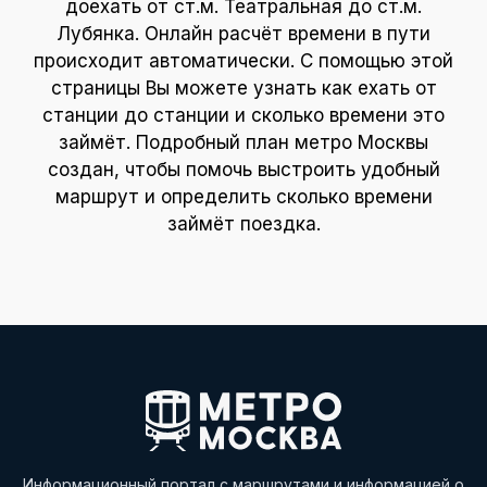
доехать от ст.м. Театральная до ст.м.
Лубянка. Онлайн расчёт времени в пути
происходит автоматически. С помощью этой
страницы Вы можете узнать как ехать от
станции до станции и сколько времени это
займёт. Подробный план метро Москвы
создан, чтобы помочь выстроить удобный
маршрут и определить сколько времени
займёт поездка.
Информационный портал с маршрутами и информацией о