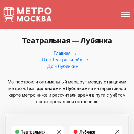
Театральная — Лубянка
Главная
От «Театральной»
До «Лубянки»
Мы построили оптимальный маршрут между станциями
метро
«Театральная»
и
«Лубянка»
на интерактивной
карте метро ниже и рассчитали время в пути с учётом
всех пересадок и остановок.