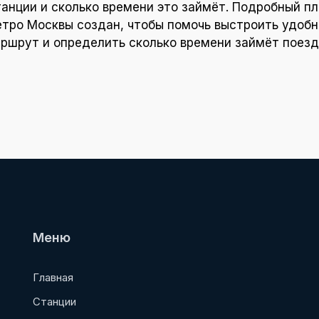
танции и сколько времени это займёт. Подробный пл
тро Москвы создан, чтобы помочь выстроить удоб
ршрут и определить сколько времени займёт поезд
Меню
Главная
Станции