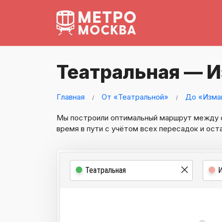
Театральная — 
Главная
От «Театральной»
До «Изма
Мы построили оптимальный маршрут между
время в пути с учётом всех пересадок и ост