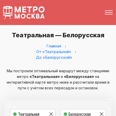
Театральная — Белорусская
Главная
От «Театральной»
До «Белорусской»
Мы построили оптимальный маршрут между станциями
метро
«Театральная»
и
«Белорусская»
на
интерактивной карте метро ниже и рассчитали время в
пути с учётом всех пересадок и остановок.