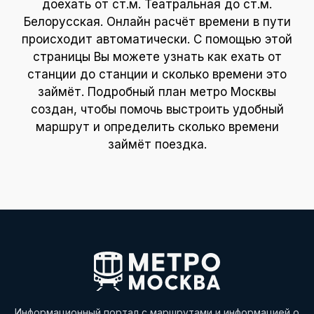
доехать от ст.м. Театральная до ст.м.
Белорусская. Онлайн расчёт времени в пути
происходит автоматически. С помощью этой
страницы Вы можете узнать как ехать от
станции до станции и сколько времени это
займёт. Подробный план метро Москвы
создан, чтобы помочь выстроить удобный
маршрут и определить сколько времени
займёт поездка.
Информационный портал с маршрутами и информацией о