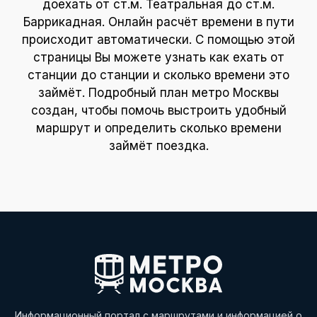
доехать от ст.м. Театральная до ст.м.
Баррикадная. Онлайн расчёт времени в пути
происходит автоматически. С помощью этой
страницы Вы можете узнать как ехать от
станции до станции и сколько времени это
займёт. Подробный план метро Москвы
создан, чтобы помочь выстроить удобный
маршрут и определить сколько времени
займёт поездка.
Информационный портал с маршрутами и информацией о