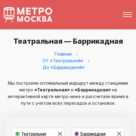
Театральная — Баррикадная
Главная
От «Театральной»
До «Баррикадной»
Мы построили оптимальный маршрут между станциями
метро
«Театральная»
и
«Баррикадная»
на
интерактивной карте метро ниже и рассчитали время в
пути с учётом всех пересадок и остановок.