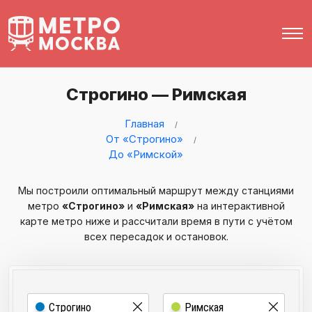
Строгино — Римская
Главная
От «Строгино»
До «Римской»
Мы построили оптимальный маршрут между станциями
метро
«Строгино»
и
«Римская»
на интерактивной
карте метро ниже и рассчитали время в пути с учётом
всех пересадок и остановок.