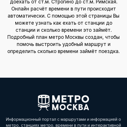
доехать от ст.м. Строгино до ст.м. Римская.
Онлайн расчёт времени в пути происходит
автоматически. С помощью этой страницы Вы
можете узнать как ехать от станции до
станции и сколько времени это займёт.
Подробный план метро Москвы создан, чтобы
помочь выстроить удобный маршрут и
определить сколько времени займёт поездка.
Информационный портал с маршрутами и информацией о
метро, станциях метро, времени в пути и интерактивной