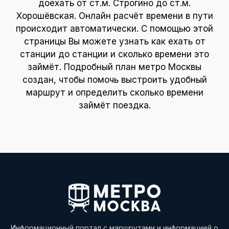
доехать от ст.м. Строгино до ст.м.
Хорошёвская. Онлайн расчёт времени в пути
происходит автоматически. С помощью этой
страницы Вы можете узнать как ехать от
станции до станции и сколько времени это
займёт. Подробный план метро Москвы
создан, чтобы помочь выстроить удобный
маршрут и определить сколько времени
займёт поездка.
Информационный портал с маршрутами и информацией о