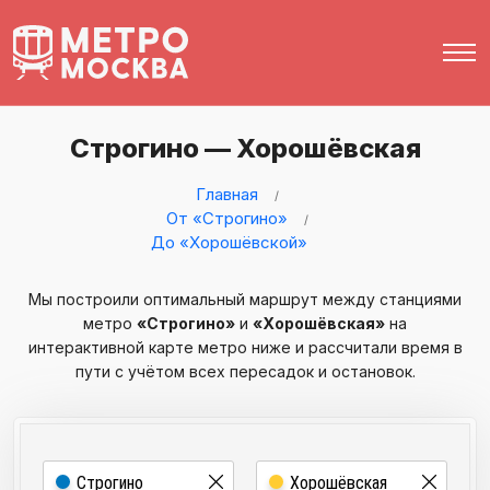
Строгино — Хорошёвская
Главная
От «Строгино»
До «Хорошёвской»
Мы построили оптимальный маршрут между станциями
метро
«Строгино»
и
«Хорошёвская»
на
интерактивной карте метро ниже и рассчитали время в
пути с учётом всех пересадок и остановок.