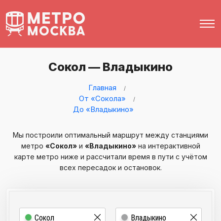
Сокол — Владыкино
Главная
От «Сокола»
До «Владыкино»
Мы построили оптимальный маршрут между станциями
метро
«Сокол»
и
«Владыкино»
на интерактивной
карте метро ниже и рассчитали время в пути с учётом
всех пересадок и остановок.