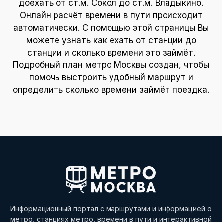
доехать от ст.м. Сокол до ст.м. Владыкино.
Онлайн расчёт времени в пути происходит
автоматически. С помощью этой страницы Вы
можете узнать как ехать от станции до
станции и сколько времени это займёт.
Подробный план метро Москвы создан, чтобы
помочь выстроить удобный маршрут и
определить сколько времени займёт поездка.
Информационный портал с маршрутами и информацией о
метро, станциях метро, времени в пути и интерактивной