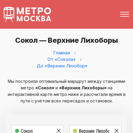
Сокол — Верхние Лихоборы
Главная
От «Сокола»
До «Верхних Лихобор»
Мы построили оптимальный маршрут между станциями
метро
«Сокол»
и
«Верхние Лихоборы»
на
интерактивной карте метро ниже и рассчитали время в
пути с учётом всех пересадок и остановок.