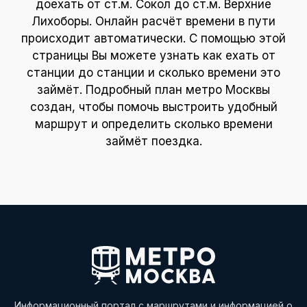
доехать от ст.м. Сокол до ст.м. Верхние
Лихоборы. Онлайн расчёт времени в пути
происходит автоматически. С помощью этой
страницы Вы можете узнать как ехать от
станции до станции и сколько времени это
займёт. Подробный план метро Москвы
создан, чтобы помочь выстроить удобный
маршрут и определить сколько времени
займёт поездка.
Информационный портал с маршрутами и информацией о