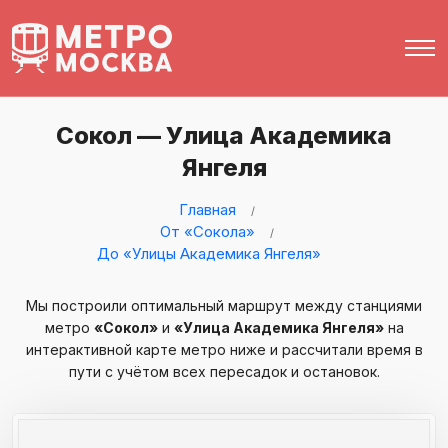
Сокол — Улица Академика
Янгеля
Главная
От «Сокола»
До «Улицы Академика Янгеля»
Мы построили оптимальный маршрут между станциями
метро
«Сокол»
и
«Улица Академика Янгеля»
на
интерактивной карте метро ниже и рассчитали время в
пути с учётом всех пересадок и остановок.