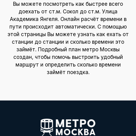
Вы можете посмотреть как быстрее всего
доехать от ст.м. Сокол до ст.м. Улица
Академика Янгеля. Онлайн расчёт времени в
пути происходит автоматически. С помощью
этой страницы Вы можете узнать как ехать от
станции до станции и сколько времени это
займёт. Подробный план метро Москвы
создан, чтобы помочь выстроить удобный
маршрут и определить сколько времени
займёт поездка.