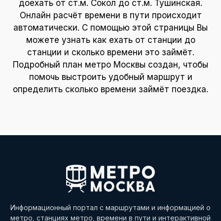
доехать от ст.м. Сокол до ст.м. Тушинская.
Онлайн расчёт времени в пути происходит
автоматически. С помощью этой страницы Вы
можете узнать как ехать от станции до
станции и сколько времени это займёт.
Подробный план метро Москвы создан, чтобы
помочь выстроить удобный маршрут и
определить сколько времени займёт поездка.
Информационный портал с маршрутами и информацией о
метро, станциях метро, времени в пути и интерактивной