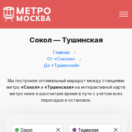
Сокол — Тушинская
Главная
От «Сокола»
До «Тушинской»
Мы построили оптимальный маршрут между станциями
метро
«Сокол»
и
«Тушинская»
на интерактивной карте
метро ниже и рассчитали время в пути с учётом всех
пересадок и остановок.