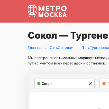
Сокол — Тургене
Главная
От «Сокола»
До «Тургеневс
Мы построили оптимальный маршрут между
пути с учётом всех пересадок и остановок.