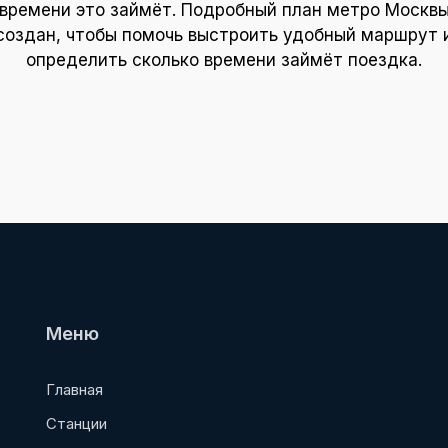
времени это займёт. Подробный план метро Москв
создан, чтобы помочь выстроить удобный маршрут 
определить сколько времени займёт поездка.
Меню
Главная
Станции