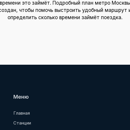
времени это займёт. Подробный план метро Москв
создан, чтобы помочь выстроить удобный маршрут 
определить сколько времени займёт поездка.
Меню
Главная
Станции