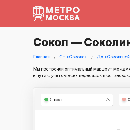
Сокол — Соколин
Главная
От «Сокола»
До «Соколиной
Мы построили оптимальный маршрут между
в пути с учётом всех пересадок и остановок.