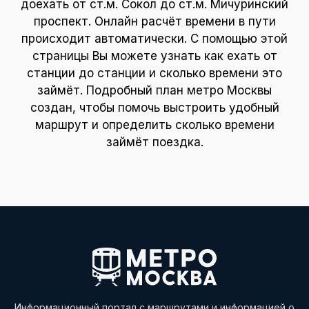
доехать от ст.м. Сокол до ст.м. Мичуринский
проспект. Онлайн расчёт времени в пути
происходит автоматически. С помощью этой
страницы Вы можете узнать как ехать от
станции до станции и сколько времени это
займёт. Подробный план метро Москвы
создан, чтобы помочь выстроить удобный
маршрут и определить сколько времени
займёт поездка.
Информационный портал с маршрутами и информацией о