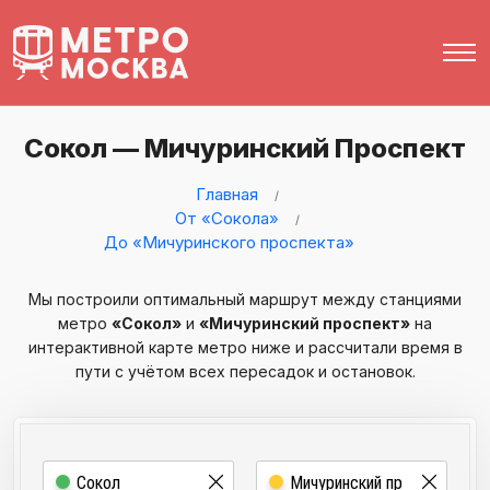
Сокол — Мичуринский Проспект
Главная
От «Сокола»
До «Мичуринского проспекта»
Мы построили оптимальный маршрут между станциями
метро
«Сокол»
и
«Мичуринский проспект»
на
интерактивной карте метро ниже и рассчитали время в
пути с учётом всех пересадок и остановок.