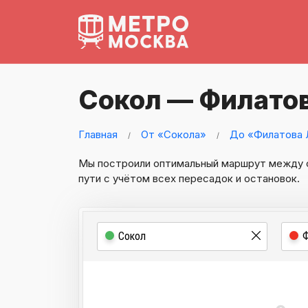
Сокол — Филатов
Главная
От «Сокола»
До «Филатова 
Мы построили оптимальный маршрут между
пути с учётом всех пересадок и остановок.