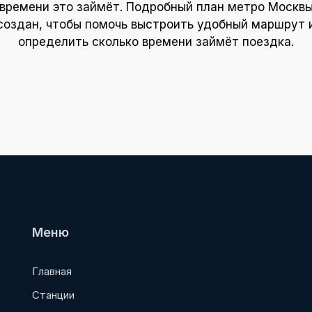
времени это займёт. Подробный план метро Москв
создан, чтобы помочь выстроить удобный маршрут 
определить сколько времени займёт поездка.
Меню
Главная
Станции