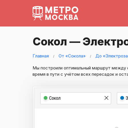
Сокол — Электр
Главная
От «Сокола»
До «Электроза
Мы построили оптимальный маршрут между
время в пути с учётом всех пересадок и ост