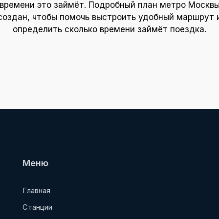
времени это займёт. Подробный план метро Москв
создан, чтобы помочь выстроить удобный маршрут 
определить сколько времени займёт поездка.
Меню
Главная
Станции