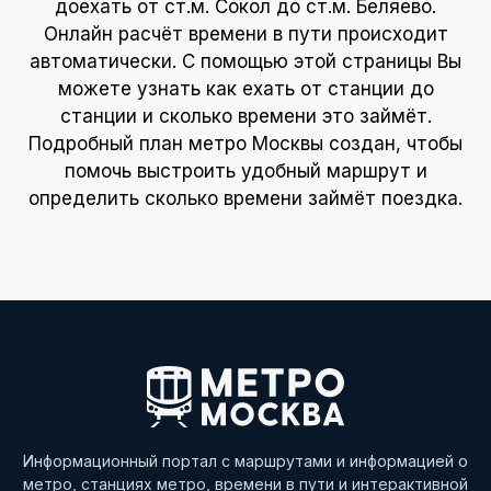
доехать от ст.м. Сокол до ст.м. Беляево.
Онлайн расчёт времени в пути происходит
автоматически. С помощью этой страницы Вы
можете узнать как ехать от станции до
станции и сколько времени это займёт.
Подробный план метро Москвы создан, чтобы
помочь выстроить удобный маршрут и
определить сколько времени займёт поездка.
Информационный портал с маршрутами и информацией о
метро, станциях метро, времени в пути и интерактивной