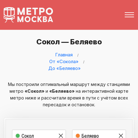
Сокол — Беляево
Главная
От «Сокола»
До «Беляево»
Мы построили оптимальный маршрут между станциями
метро
«Сокол»
и
«Беляево»
на интерактивной карте
метро ниже и рассчитали время в пути с учётом всех
пересадок и остановок.