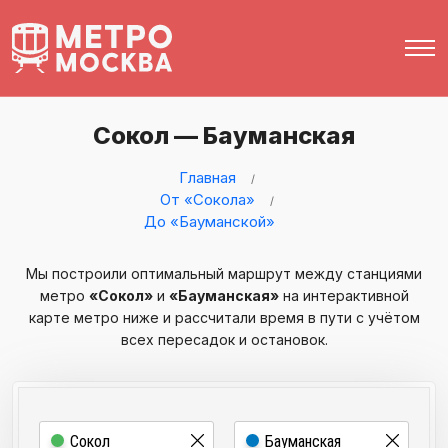
Сокол — Бауманская
Главная
От «Сокола»
До «Бауманской»
Мы построили оптимальный маршрут между станциями
метро
«Сокол»
и
«Бауманская»
на интерактивной
карте метро ниже и рассчитали время в пути с учётом
всех пересадок и остановок.