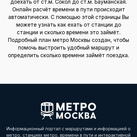
доехать от ст.м. Сокол до ст.м. Бауманская.
Онлайн расчёт времени в пути происходит
автоматически. С помощью этой страницы Вы
можете узнать как ехать от станции до
станции и сколько времени это займёт.
Подробный план метро Москвы создан, чтобы
помочь выстроить удобный маршрут и
определить сколько времени займёт поездка.
Информационный портал с маршрутами и информацией о
метро, станциях метро, времени в пути и интерактивной