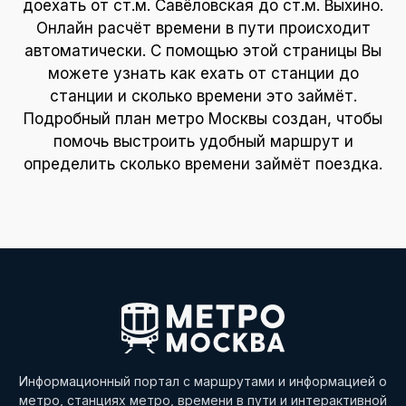
доехать от ст.м. Савёловская до ст.м. Выхино.
Онлайн расчёт времени в пути происходит
автоматически. С помощью этой страницы Вы
можете узнать как ехать от станции до
станции и сколько времени это займёт.
Подробный план метро Москвы создан, чтобы
помочь выстроить удобный маршрут и
определить сколько времени займёт поездка.
Информационный портал с маршрутами и информацией о
метро, станциях метро, времени в пути и интерактивной