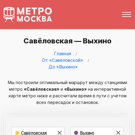
Савёловская — Выхино
Главная
От «Савёловской»
До «Выхино»
Мы построили оптимальный маршрут между станциями
метро
«Савёловская»
и
«Выхино»
на интерактивной
карте метро ниже и рассчитали время в пути с учётом
всех пересадок и остановок.