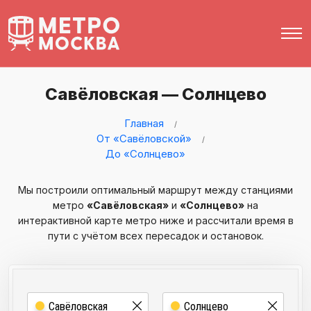
Савёловская — Солнцево
Главная
От «Савёловской»
До «Солнцево»
Мы построили оптимальный маршрут между станциями
метро
«Савёловская»
и
«Солнцево»
на
интерактивной карте метро ниже и рассчитали время в
пути с учётом всех пересадок и остановок.