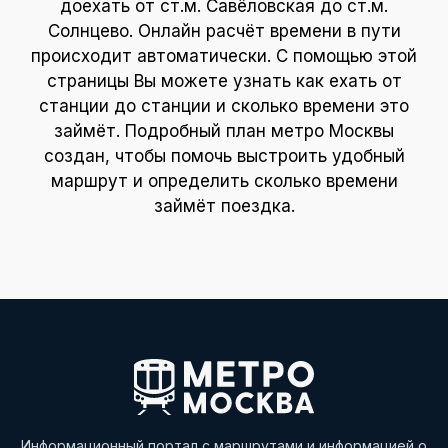
доехать от ст.м. Савёловская до ст.м.
Солнцево. Онлайн расчёт времени в пути
происходит автоматически. С помощью этой
страницы Вы можете узнать как ехать от
станции до станции и сколько времени это
займёт. Подробный план метро Москвы
создан, чтобы помочь выстроить удобный
маршрут и определить сколько времени
займёт поездка.
Информационный портал с маршрутами и информацией о