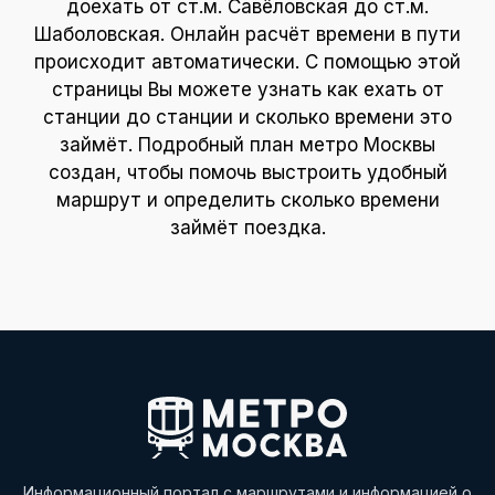
доехать от ст.м. Савёловская до ст.м.
Шаболовская. Онлайн расчёт времени в пути
происходит автоматически. С помощью этой
страницы Вы можете узнать как ехать от
станции до станции и сколько времени это
займёт. Подробный план метро Москвы
создан, чтобы помочь выстроить удобный
маршрут и определить сколько времени
займёт поездка.
Информационный портал с маршрутами и информацией о