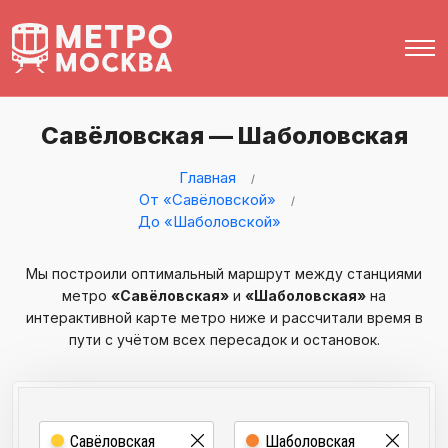
Савёловская — Шаболовская
Главная
От «Савёловской»
До «Шаболовской»
Мы построили оптимальный маршрут между станциями
метро
«Савёловская»
и
«Шаболовская»
на
интерактивной карте метро ниже и рассчитали время в
пути с учётом всех пересадок и остановок.