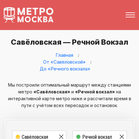
Савёловская — Речной Вокзал
Главная
От «Савёловской»
До «Речного вокзала»
Мы построили оптимальный маршрут между станциями
метро
«Савёловская»
и
«Речной вокзал»
на
интерактивной карте метро ниже и рассчитали время в
пути с учётом всех пересадок и остановок.