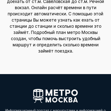
доехать от ст.м. Савёловская до ст.м. Речной
вокзал. Онлайн расчёт времени в пути
происходит автоматически. С помощью этой
страницы Вы можете узнать как ехать от
станции до станции и сколько времени это
займёт. Подробный план метро Москвы
создан, чтобы помочь выстроить удобный
маршрут и определить сколько времени
займёт поездка.
Информационный портал с маршрутами и информацией о