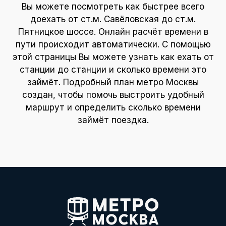
Вы можете посмотреть как быстрее всего
доехать от ст.м. Савёловская до ст.м.
Пятницкое шоссе. Онлайн расчёт времени в
пути происходит автоматически. С помощью
этой страницы Вы можете узнать как ехать от
станции до станции и сколько времени это
займёт. Подробный план метро Москвы
создан, чтобы помочь выстроить удобный
маршрут и определить сколько времени
займёт поездка.