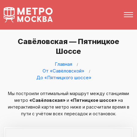
Савёловская — Пятницкое
Шоссе
Главная
От «Савёловской»
До «Пятницкого шоссе»
Мы построили оптимальный маршрут между станциями
метро
«Савёловская»
и
«Пятницкое шоссе»
на
интерактивной карте метро ниже и рассчитали время в
пути с учётом всех пересадок и остановок.