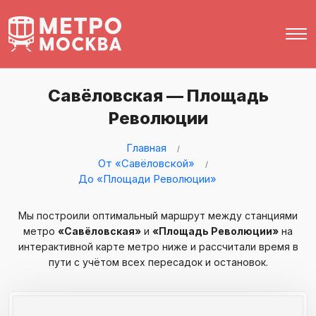
Савёловская — Площадь
Революции
Главная
От «Савёловской»
До «Площади Революции»
Мы построили оптимальный маршрут между станциями
метро
«Савёловская»
и
«Площадь Революции»
на
интерактивной карте метро ниже и рассчитали время в
пути с учётом всех пересадок и остановок.