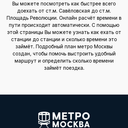
Вы можете посмотреть как быстрее всего
доехать от ст.м. Савёловская до ст.м.
Площадь Революции. Онлайн расчёт времени в
пути происходит автоматически. С помощью
этой страницы Вы можете узнать как ехать от
станции до станции и сколько времени это
займёт. Подробный план метро Москвы
создан, чтобы помочь выстроить удобный
маршрут и определить сколько времени
займёт поездка.