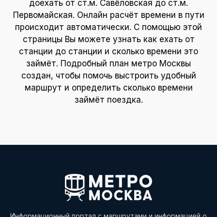
доехать от ст.м. Савёловская до ст.м.
Первомайская. Онлайн расчёт времени в пути
происходит автоматически. С помощью этой
страницы Вы можете узнать как ехать от
станции до станции и сколько времени это
займёт. Подробный план метро Москвы
создан, чтобы помочь выстроить удобный
маршрут и определить сколько времени
займёт поездка.
Информационный портал с маршрутами и информацией о