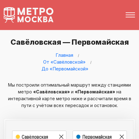
Савёловская — Первомайская
Главная
От «Савёловской»
До «Первомайской»
Мы построили оптимальный маршрут между станциями
метро
«Савёловская»
и
«Первомайская»
на
интерактивной карте метро ниже и рассчитали время в
пути с учётом всех пересадок и остановок.