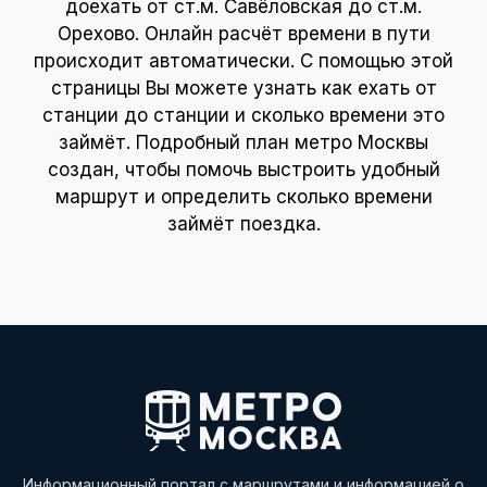
доехать от ст.м. Савёловская до ст.м.
Орехово. Онлайн расчёт времени в пути
происходит автоматически. С помощью этой
страницы Вы можете узнать как ехать от
станции до станции и сколько времени это
займёт. Подробный план метро Москвы
создан, чтобы помочь выстроить удобный
маршрут и определить сколько времени
займёт поездка.
Информационный портал с маршрутами и информацией о