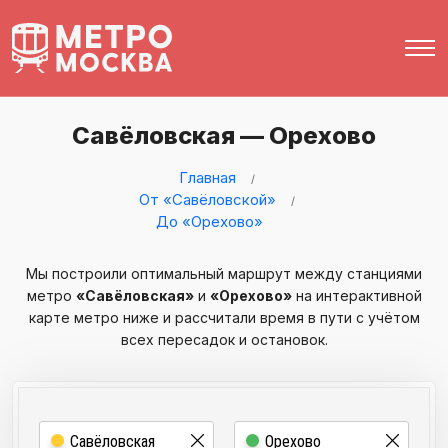
Савёловская — Орехово
Главная
От «Савёловской»
До «Орехово»
Мы построили оптимальный маршрут между станциями
метро
«Савёловская»
и
«Орехово»
на интерактивной
карте метро ниже и рассчитали время в пути с учётом
всех пересадок и остановок.