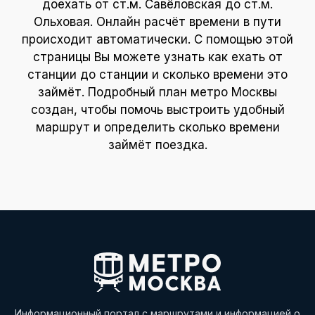
доехать от ст.м. Савёловская до ст.м.
Ольховая. Онлайн расчёт времени в пути
происходит автоматически. С помощью этой
страницы Вы можете узнать как ехать от
станции до станции и сколько времени это
займёт. Подробный план метро Москвы
создан, чтобы помочь выстроить удобный
маршрут и определить сколько времени
займёт поездка.
Информационный портал с маршрутами и информацией о