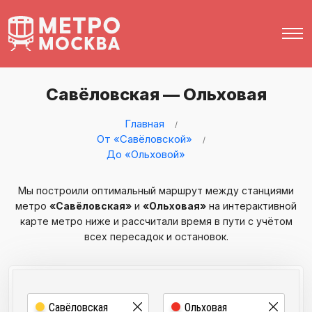
Савёловская — Ольховая
Главная
От «Савёловской»
До «Ольховой»
Мы построили оптимальный маршрут между станциями
метро
«Савёловская»
и
«Ольховая»
на интерактивной
карте метро ниже и рассчитали время в пути с учётом
всех пересадок и остановок.