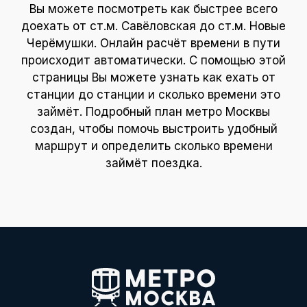
Вы можете посмотреть как быстрее всего
доехать от ст.м. Савёловская до ст.м. Новые
Черёмушки. Онлайн расчёт времени в пути
происходит автоматически. С помощью этой
страницы Вы можете узнать как ехать от
станции до станции и сколько времени это
займёт. Подробный план метро Москвы
создан, чтобы помочь выстроить удобный
маршрут и определить сколько времени
займёт поездка.