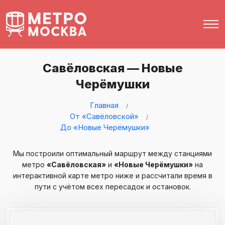
Савёловская — Новые
Черёмушки
Главная
От «Савёловской»
До «Новые Черёмушки»
Мы построили оптимальный маршрут между станциями
метро
«Савёловская»
и
«Новые Черёмушки»
на
интерактивной карте метро ниже и рассчитали время в
пути с учётом всех пересадок и остановок.