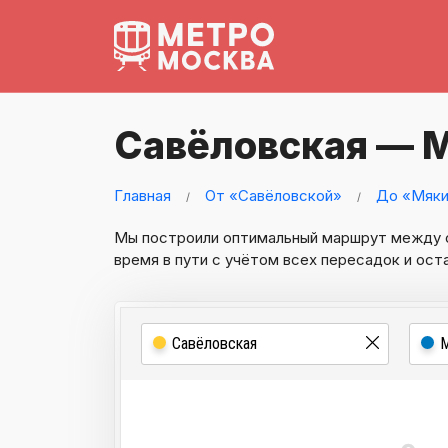
Савёловская — 
Главная
От «Савёловской»
До «Мяки
Мы построили оптимальный маршрут между
время в пути с учётом всех пересадок и ост