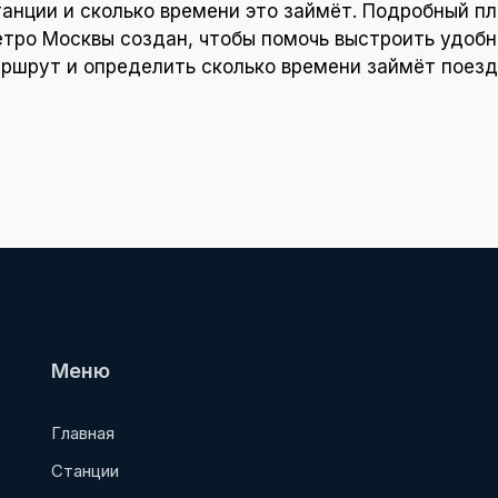
танции и сколько времени это займёт. Подробный пл
тро Москвы создан, чтобы помочь выстроить удоб
ршрут и определить сколько времени займёт поезд
Меню
Главная
Станции