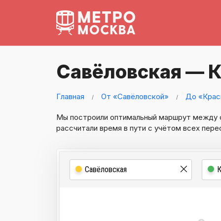
Савёловская — 
Главная
От «Савёловской»
До «Крас
Мы построили оптимальный маршрут между
рассчитали время в пути с учётом всех пере