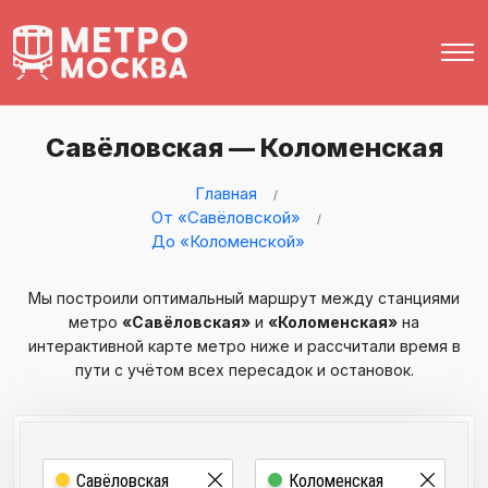
Савёловская — Коломенская
Главная
От «Савёловской»
До «Коломенской»
Мы построили оптимальный маршрут между станциями
метро
«Савёловская»
и
«Коломенская»
на
интерактивной карте метро ниже и рассчитали время в
пути с учётом всех пересадок и остановок.