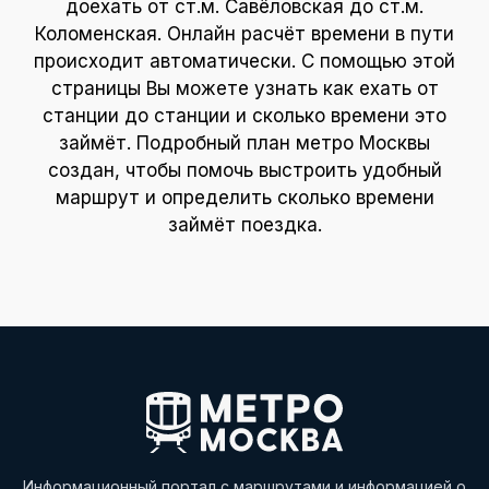
доехать от ст.м. Савёловская до ст.м.
Коломенская. Онлайн расчёт времени в пути
происходит автоматически. С помощью этой
страницы Вы можете узнать как ехать от
станции до станции и сколько времени это
займёт. Подробный план метро Москвы
создан, чтобы помочь выстроить удобный
маршрут и определить сколько времени
займёт поездка.
Информационный портал с маршрутами и информацией о