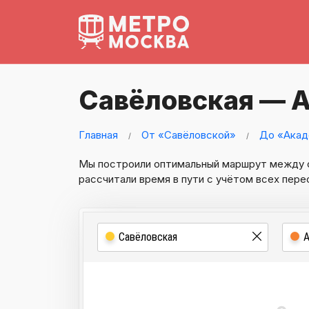
Савёловская — 
Главная
От «Савёловской»
До «Акад
Мы построили оптимальный маршрут между
рассчитали время в пути с учётом всех пере