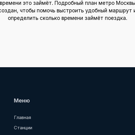
времени это займёт. Подробный план метро Москв
создан, чтобы помочь выстроить удобный маршрут 
определить сколько времени займёт поездка.
Меню
Главная
Станции