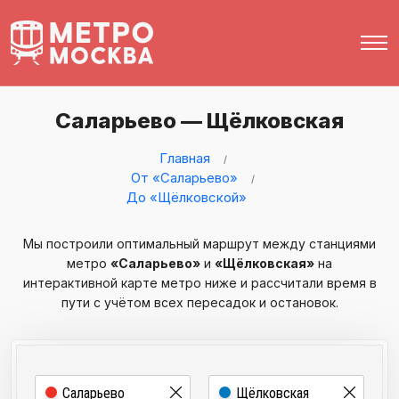
Саларьево — Щёлковская
Главная
От «Саларьево»
До «Щёлковской»
Мы построили оптимальный маршрут между станциями
метро
«Саларьево»
и
«Щёлковская»
на
интерактивной карте метро ниже и рассчитали время в
пути с учётом всех пересадок и остановок.