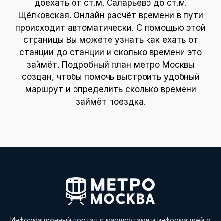
доехать от ст.м. Саларьево до ст.м.
Щёлковская. Онлайн расчёт времени в пути
происходит автоматически. С помощью этой
страницы Вы можете узнать как ехать от
станции до станции и сколько времени это
займёт. Подробный план метро Москвы
создан, чтобы помочь выстроить удобный
маршрут и определить сколько времени
займёт поездка.
Информационный портал с маршрутами и информацией о