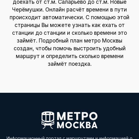
доехать от ст.м. Саларьево до ст.м. Новые
Черёмушки. Онлайн расчёт времени в пути
происходит автоматически. С помощью этой
страницы Вы можете узнать как ехать от
станции до станции и сколько времени это
займёт. Подробный план метро Москвы
создан, чтобы помочь выстроить удобный
маршрут и определить сколько времени
займёт поездка.
Информационный портал с маршрутами и информацией о