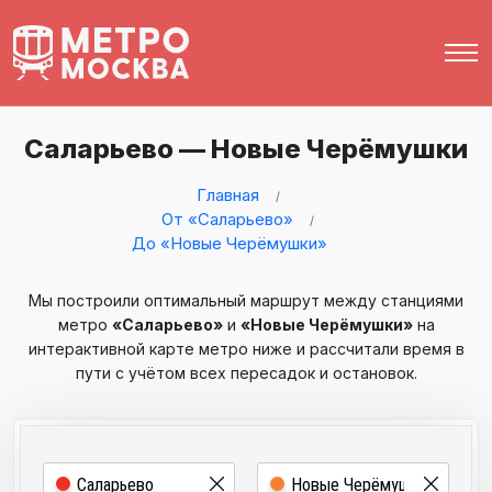
Саларьево — Новые Черёмушки
Главная
От «Саларьево»
До «Новые Черёмушки»
Мы построили оптимальный маршрут между станциями
метро
«Саларьево»
и
«Новые Черёмушки»
на
интерактивной карте метро ниже и рассчитали время в
пути с учётом всех пересадок и остановок.