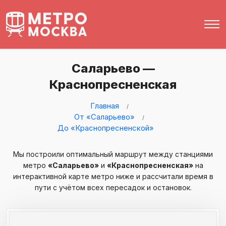
Саларьево —
Краснопресненская
Главная
От «Саларьево»
До «Краснопресненской»
Мы построили оптимальный маршрут между станциями
метро
«Саларьево»
и
«Краснопресненская»
на
интерактивной карте метро ниже и рассчитали время в
пути с учётом всех пересадок и остановок.