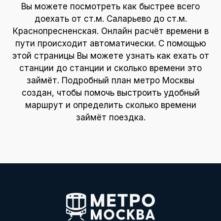
Вы можете посмотреть как быстрее всего
доехать от ст.м. Саларьево до ст.м.
Краснопресненская. Онлайн расчёт времени в
пути происходит автоматически. С помощью
этой страницы Вы можете узнать как ехать от
станции до станции и сколько времени это
займёт. Подробный план метро Москвы
создан, чтобы помочь выстроить удобный
маршрут и определить сколько времени
займёт поездка.