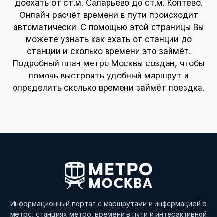
доехать от ст.м. Саларьево до ст.м. Коптево.
Онлайн расчёт времени в пути происходит
автоматически. С помощью этой страницы Вы
можете узнать как ехать от станции до
станции и сколько времени это займёт.
Подробный план метро Москвы создан, чтобы
помочь выстроить удобный маршрут и
определить сколько времени займёт поездка.
Информационный портал с маршрутами и информацией о
метро, станциях метро, времени в пути и интерактивной