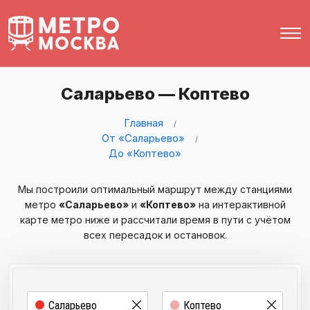
Саларьево — Коптево
Главная
От «Саларьево»
До «Коптево»
Мы построили оптимальный маршрут между станциями
метро
«Саларьево»
и
«Коптево»
на интерактивной
карте метро ниже и рассчитали время в пути с учётом
всех пересадок и остановок.