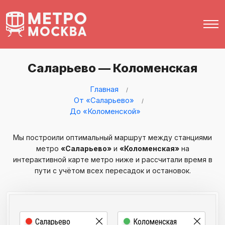
Саларьево — Коломенская
Главная
От «Саларьево»
До «Коломенской»
Мы построили оптимальный маршрут между станциями
метро
«Саларьево»
и
«Коломенская»
на
интерактивной карте метро ниже и рассчитали время в
пути с учётом всех пересадок и остановок.