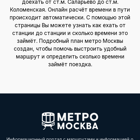
доехать от ст.м. Саларьево до ст.м.
Коломенская. Онлайн расчёт времени в пути
происходит автоматически. С помощью этой
страницы Вы можете узнать как ехать от
станции до станции и сколько времени это
займёт. Подробный план метро Москвы
создан, чтобы помочь выстроить удобный
маршрут и определить сколько времени
займёт поездка.
Информационный портал с маршрутами и информацией о