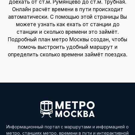
доехать от ст.м. Румянцево до ст.м. Трубная.
Онлайн расчёт времени в пути происходит
автоматически. С помощью этой страницы Вы
можете узнать как ехать от станции до
станции и сколько времени это займёт.
Подробный план метро Москвы создан, чтобы
помочь выстроить удобный маршрут и
определить сколько времени займёт поездка.
Информационный портал с маршрутами и информацией о
метро, станциях метро, времени в пути и интерактивной