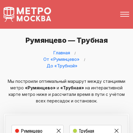
Румянцево — Трубная
Главная
От «Румянцево»
До «Трубной»
Мы построили оптимальный маршрут между станциями
метро
«Румянцево»
и
«Трубная»
на интерактивной
карте метро ниже и рассчитали время в пути с учётом
всех пересадок и остановок.