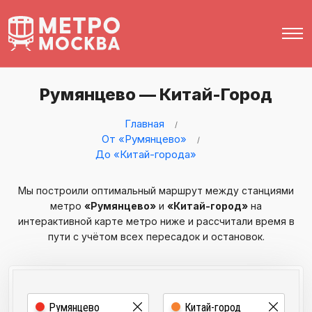
Румянцево — Китай-Город
Главная
От «Румянцево»
До «Китай-города»
Мы построили оптимальный маршрут между станциями
метро
«Румянцево»
и
«Китай-город»
на
интерактивной карте метро ниже и рассчитали время в
пути с учётом всех пересадок и остановок.