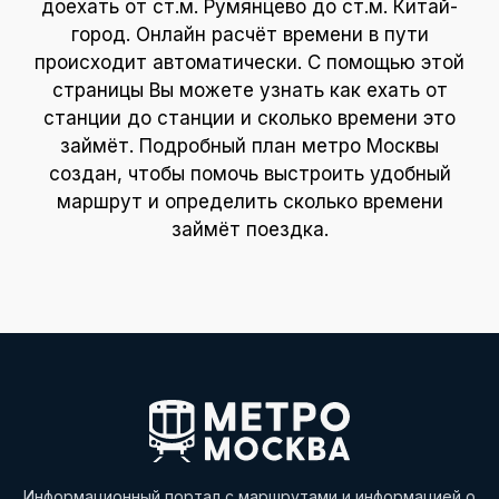
доехать от ст.м. Румянцево до ст.м. Китай-
город. Онлайн расчёт времени в пути
происходит автоматически. С помощью этой
страницы Вы можете узнать как ехать от
станции до станции и сколько времени это
займёт. Подробный план метро Москвы
создан, чтобы помочь выстроить удобный
маршрут и определить сколько времени
займёт поездка.
Информационный портал с маршрутами и информацией о