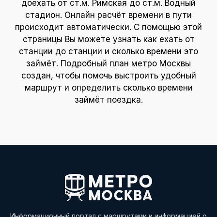
доехать от ст.м. Римская до ст.м. Водный
стадион. Онлайн расчёт времени в пути
происходит автоматически. С помощью этой
страницы Вы можете узнать как ехать от
станции до станции и сколько времени это
займёт. Подробный план метро Москвы
создан, чтобы помочь выстроить удобный
маршрут и определить сколько времени
займёт поездка.
Информационный портал с маршрутами и информацией о