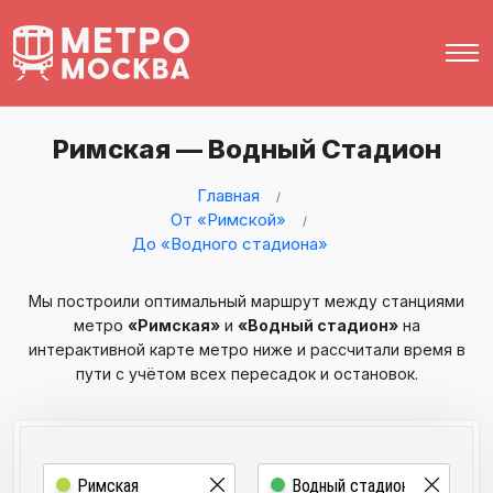
Римская — Водный Стадион
Главная
От «Римской»
До «Водного стадиона»
Мы построили оптимальный маршрут между станциями
метро
«Римская»
и
«Водный стадион»
на
интерактивной карте метро ниже и рассчитали время в
пути с учётом всех пересадок и остановок.