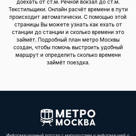
доехать от ст.м. Речной вокзал до ст.м.
Текстильщики. Онлайн расчёт времени в пути
происходит автоматически. С помощью этой
страницы Вы можете узнать как ехать от
станции до станции и сколько времени это
займёт. Подробный план метро Москвы
создан, чтобы помочь выстроить удобный
маршрут и определить сколько времени
займёт поездка.
Информационный портал с маршрутами и информацией о