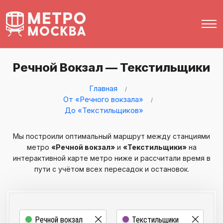
Речной Вокзал — Текстильщики
Главная
От «Речного вокзала»
До «Текстильщиков»
Мы построили оптимальный маршрут между станциями
метро
«Речной вокзал»
и
«Текстильщики»
на
интерактивной карте метро ниже и рассчитали время в
пути с учётом всех пересадок и остановок.