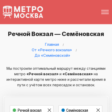
Речной Вокзал — Семёновская
Главная
От «Речного вокзала»
До «Семёновской»
Мы построили оптимальный маршрут между станциями
метро
«Речной вокзал»
и
«Семёновская»
на
интерактивной карте метро ниже и рассчитали время в
пути с учётом всех пересадок и остановок.