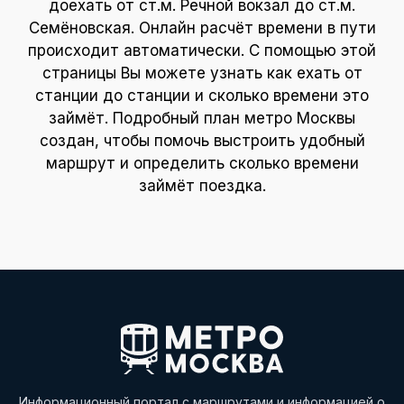
доехать от ст.м. Речной вокзал до ст.м.
Семёновская. Онлайн расчёт времени в пути
происходит автоматически. С помощью этой
страницы Вы можете узнать как ехать от
станции до станции и сколько времени это
займёт. Подробный план метро Москвы
создан, чтобы помочь выстроить удобный
маршрут и определить сколько времени
займёт поездка.
Информационный портал с маршрутами и информацией о