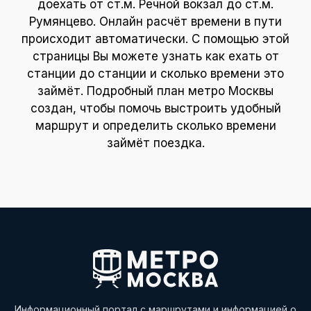
доехать от ст.м. Речной вокзал до ст.м.
Румянцево. Онлайн расчёт времени в пути
происходит автоматически. С помощью этой
страницы Вы можете узнать как ехать от
станции до станции и сколько времени это
займёт. Подробный план метро Москвы
создан, чтобы помочь выстроить удобный
маршрут и определить сколько времени
займёт поездка.
Информационный портал с маршрутами и информацией о