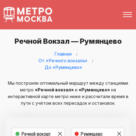
Речной Вокзал — Румянцево
Главная
От «Речного вокзала»
До «Румянцево»
Мы построили оптимальный маршрут между станциями
метро
«Речной вокзал»
и
«Румянцево»
на
интерактивной карте метро ниже и рассчитали время в
пути с учётом всех пересадок и остановок.