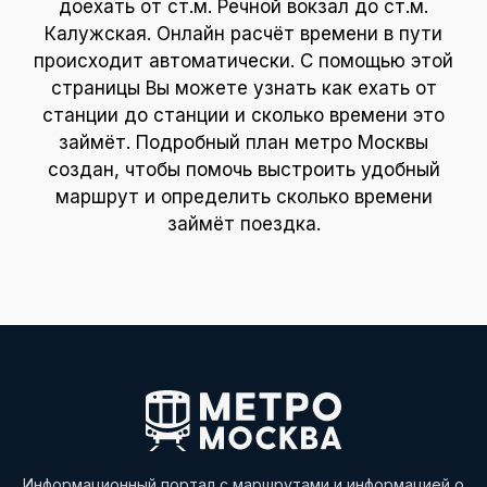
доехать от ст.м. Речной вокзал до ст.м.
Калужская. Онлайн расчёт времени в пути
происходит автоматически. С помощью этой
страницы Вы можете узнать как ехать от
станции до станции и сколько времени это
займёт. Подробный план метро Москвы
создан, чтобы помочь выстроить удобный
маршрут и определить сколько времени
займёт поездка.
Информационный портал с маршрутами и информацией о