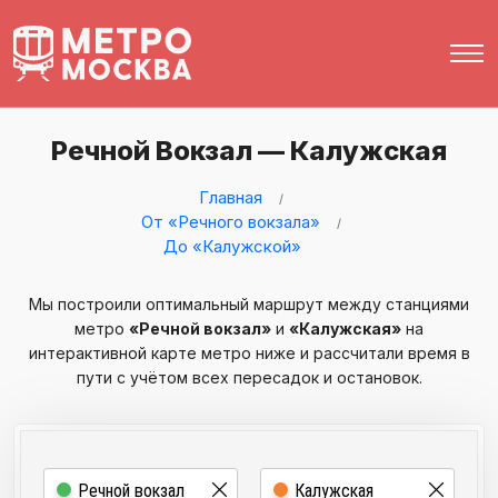
Речной Вокзал — Калужская
Главная
От «Речного вокзала»
До «Калужской»
Мы построили оптимальный маршрут между станциями
метро
«Речной вокзал»
и
«Калужская»
на
интерактивной карте метро ниже и рассчитали время в
пути с учётом всех пересадок и остановок.