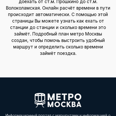
доехать от ст.м. Прошкино до ст.м.
Волоколамская. Онлайн расчёт времени в пути
происходит автоматически. С помощью этой
страницы Вы можете узнать как ехать от
станции до станции и сколько времени это
займёт. Подробный план метро Москвы
создан, чтобы помочь выстроить удобный
маршрут и определить сколько времени
займёт поездка.
Информационный портал с маршрутами и информацией о