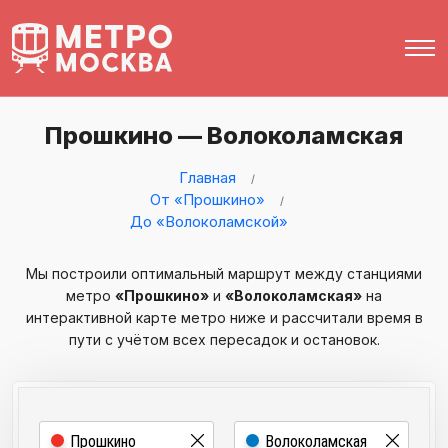
Прошкино — Волоколамская
Главная
От «Прошкино»
До «Волоколамской»
Мы построили оптимальный маршрут между станциями
метро
«Прошкино»
и
«Волоколамская»
на
интерактивной карте метро ниже и рассчитали время в
пути с учётом всех пересадок и остановок.