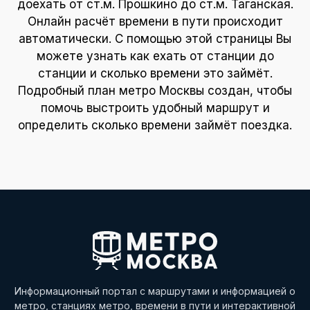
доехать от ст.м. Прошкино до ст.м. Таганская.
Онлайн расчёт времени в пути происходит
автоматически. С помощью этой страницы Вы
можете узнать как ехать от станции до
станции и сколько времени это займёт.
Подробный план метро Москвы создан, чтобы
помочь выстроить удобный маршрут и
определить сколько времени займёт поездка.
Информационный портал с маршрутами и информацией о
метро, станциях метро, времени в пути и интерактивной