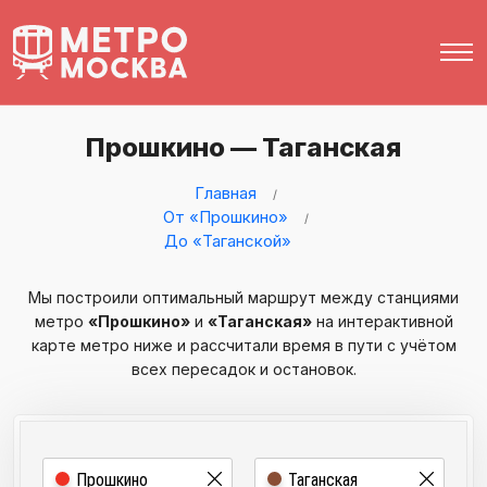
Прошкино — Таганская
Главная
От «Прошкино»
До «Таганской»
Мы построили оптимальный маршрут между станциями
метро
«Прошкино»
и
«Таганская»
на интерактивной
карте метро ниже и рассчитали время в пути с учётом
всех пересадок и остановок.