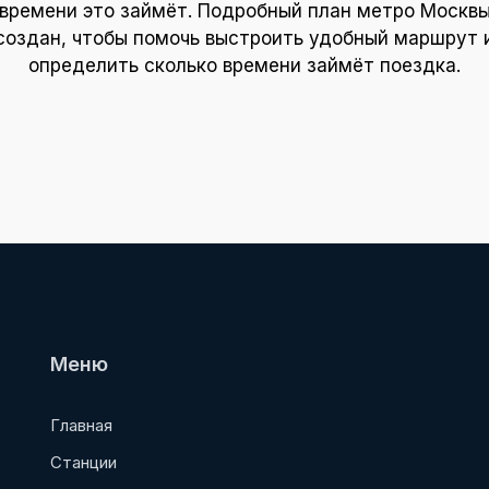
времени это займёт. Подробный план метро Москв
создан, чтобы помочь выстроить удобный маршрут 
определить сколько времени займёт поездка.
Меню
Главная
Станции