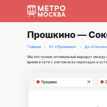
Прошкино — Сок
Главная
От «Прошкино»
До «Соколь
Мы построили оптимальный маршрут между
время в пути с учётом всех пересадок и ост