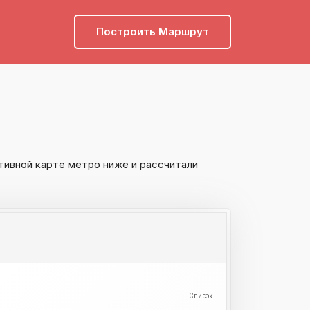
Построить Маршрут
тивной карте метро ниже и рассчитали