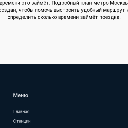
времени это займёт. Подробный план метро Москв
создан, чтобы помочь выстроить удобный маршрут 
определить сколько времени займёт поездка.
Меню
Главная
Станции