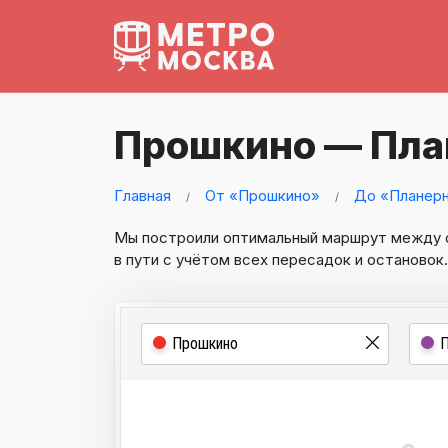
Прошкино — Пла
Главная
От «Прошкино»
До «Планер
Мы построили оптимальный маршрут между
в пути с учётом всех пересадок и остановок.